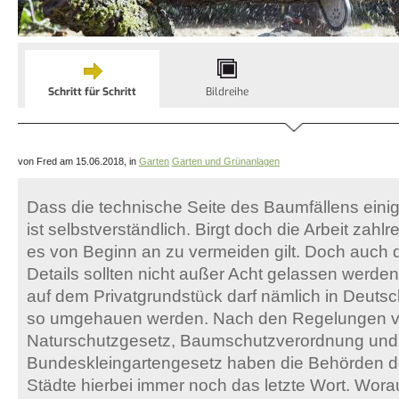
Schritt für Schritt
Bildreihe
von Fred am 15.06.2018, in
Garten
Garten und Grünanlagen
Dass die technische Seite des Baumfällens einig
ist selbstverständlich. Birgt doch die Arbeit zahl
es von Beginn an zu vermeiden gilt. Doch auch 
Details sollten nicht außer Acht gelassen werde
auf dem Privatgrundstück darf nämlich in Deutsc
so umgehauen werden. Nach den Regelungen 
Naturschutzgesetz, Baumschutzverordnung und
Bundeskleingartengesetz haben die Behörden 
Städte hierbei immer noch das letzte Wort. Worauf