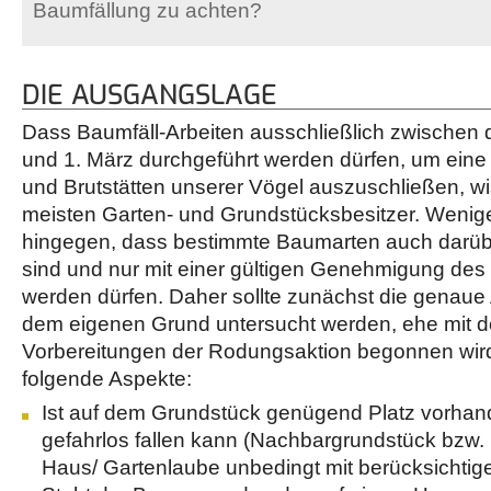
Baumfällung zu achten?
DIE AUSGANGSLAGE
Dass Baumfäll-Arbeiten ausschließlich zwischen
und 1. März durchgeführt werden dürfen, um eine
und Brutstätten unserer Vögel auszuschließen, w
meisten Garten- und Grundstücksbesitzer. Wenige
hingegen, dass bestimmte Baumarten auch darüb
sind und nur mit einer gültigen Genehmigung des
werden dürfen. Daher sollte zunächst die genaue
dem eigenen Grund untersucht werden, ehe mit d
Vorbereitungen der Rodungsaktion begonnen wird
folgende Aspekte:
Ist auf dem Grundstück genügend Platz vorhan
gefahrlos fallen kann (Nachbargrundstück bzw
Haus/ Gartenlaube unbedingt mit berücksichtig