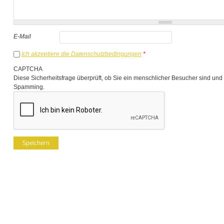
E-Mail
Ich akzeptiere die Datenschutzbedingungen
*
CAPTCHA
Diese Sicherheitsfrage überprüft, ob Sie ein menschlicher Besucher sind und
Spamming.