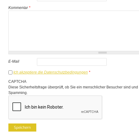
Kommentar
*
E-Mail
Ich akzeptiere die Datenschutzbedingungen
*
CAPTCHA
Diese Sicherheitsfrage überprüft, ob Sie ein menschlicher Besucher sind und
Spamming.