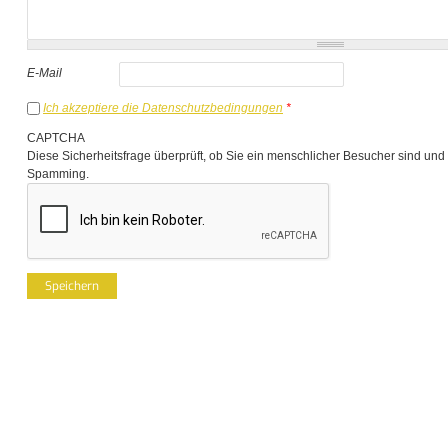
E-Mail
Ich akzeptiere die Datenschutzbedingungen
*
CAPTCHA
Diese Sicherheitsfrage überprüft, ob Sie ein menschlicher Besucher sind und
Spamming.