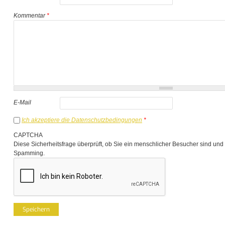
Kommentar
*
E-Mail
Ich akzeptiere die Datenschutzbedingungen
*
CAPTCHA
Diese Sicherheitsfrage überprüft, ob Sie ein menschlicher Besucher sind und
Spamming.