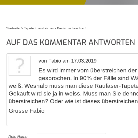
Startseite
Tapete überstreichen - Das ist zu beachten!
Sie sind hier
AUF DAS KOMMENTAR ANTWORTEN
von Fabio am 17.03.2019
Es wird immer vom überstreichen der
gesprochen. In 90% der Fälle sind W
weiß. Weshalb muss man diese Raufaser-Tapete
Gekauft wird sie ja in weiss. Muss man Sie denn
überstreichen? Oder wie ist dieses überstreiche
Grüsse Fabio
Dein Name