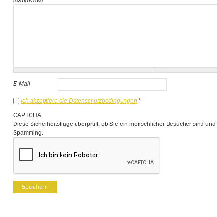
E-Mail
Ich akzeptiere die Datenschutzbedingungen
*
CAPTCHA
Diese Sicherheitsfrage überprüft, ob Sie ein menschlicher Besucher sind und
Spamming.