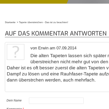
Startseite
Tapete überstreichen - Das ist zu beachten!
Sie sind hier
AUF DAS KOMMENTAR ANTWORTEN
von Erwin am 07.09.2014
Die alten Tapeten lassen sich später
überstreichen nicht mehr gut von de
Daher ist es oft besser zuerst die alten Tapeten
Dampf zu lösen und eine Rauhfaser-Tapete aufz
dann überstrchen werden, auch mehrfach.
Dein Name
Kommentar
*