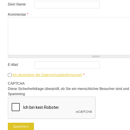
Dein Name
Kommentar
*
E-Mail
Ich akzeptiere die Datenschutzbedingungen
*
CAPTCHA
Diese Sicherheitsfrage überprüft, ob Sie ein menschlicher Besucher sind und
Spamming.