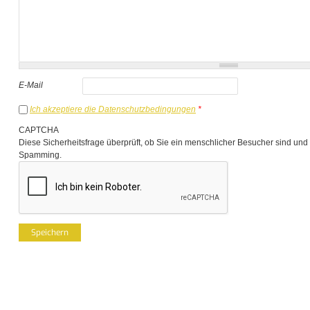
E-Mail
Ich akzeptiere die Datenschutzbedingungen
*
CAPTCHA
Diese Sicherheitsfrage überprüft, ob Sie ein menschlicher Besucher sind und
Spamming.