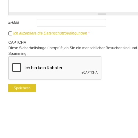
E-Mail
Ich akzeptiere die Datenschutzbedingungen
*
CAPTCHA
Diese Sicherheitsfrage überprüft, ob Sie ein menschlicher Besucher sind und
Spamming.