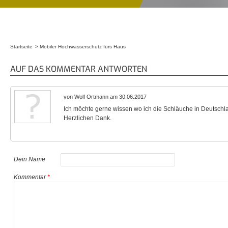
Startseite
Mobiler Hochwasserschutz fürs Haus
Sie sind hier
AUF DAS KOMMENTAR ANTWORTEN
von Wolf Ortmann am 30.06.2017
Ich möchte gerne wissen wo ich die Schläuche in Deutschlan
Herzlichen Dank.
Dein Name
Kommentar
*