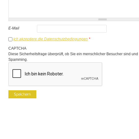
E-Mail
Ich akzeptiere die Datenschutzbedingungen
*
CAPTCHA
Diese Sicherheitsfrage überprüft, ob Sie ein menschlicher Besucher sind und
Spamming.