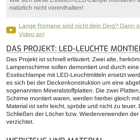
natürlich nicht vorenthalten!
Lange Romane sind nicht dein Ding? Dann s
Video an!
DAS PROJEKT: LED-LEUCHTE MONTI
Das Projekt ist schnell erläutert: Zwei alte, herkö
Lampenschirme sollen demontiert und durch ein
Esstischlampe mit LED-Leuchtmitteln ersetzt wer
es sich bei der Deckenkonstruktion um eine abg
sogenannten Mineralstoffplatten. Die zwei Platten
Schirme montiert waren, werden hierbei gleich mi
Material ist sehr leicht, spröde und nicht zu teuer
Schließen der Löcher bzw. Wiederverwenden der a
verzichtet.