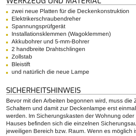
WERKZEUG UND MATERIAL
zwei neue Platten für die Deckenkonstruktion
Elektrikerschraubendreher
Spannungsprüfgerät
Installationsklemmen (Wagoklemmen)
Akkubohrer und 5-mm-Bohrer
2 handbreite Drahtschlingen
Zollstab
Bleistift
und natürlich die neue Lampe
SICHERHEITSHINWEIS
Bevor mit den Arbeiten begonnen wird, muss die 
Schaltern und damit zur Deckenlampe erst einmal
werden. Im Sicherungskasten der Wohnung oder 
Hauses befinden sich die einzelnen Sicherungsa
jeweiligen Bereich bzw. Raum. Wenn es möglich ist