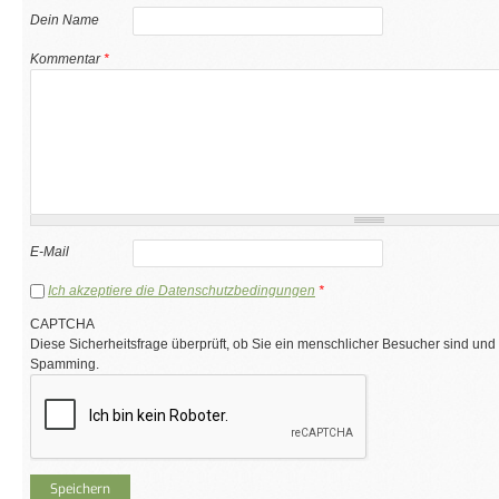
Dein Name
Kommentar
*
E-Mail
Ich akzeptiere die Datenschutzbedingungen
*
CAPTCHA
Diese Sicherheitsfrage überprüft, ob Sie ein menschlicher Besucher sind und
Spamming.