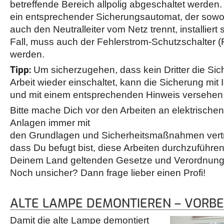
betreffende Bereich allpolig abgeschaltet werden
ein entsprechender Sicherungsautomat, der sowo
auch den Neutralleiter vom Netz trennt, installiert s
Fall, muss auch der Fehlerstrom-Schutzschalter (
werden.
Tipp:
Um sicherzugehen, dass kein Dritter die Si
Arbeit wieder einschaltet, kann die Sicherung mit 
und mit einem entsprechenden Hinweis versehen
Bitte mache Dich vor den Arbeiten an elektrischen
Anlagen immer mit
den Grundlagen und Sicherheitsmaßnahmen vertrau
dass Du befugt bist, diese Arbeiten durchzuführen
Deinem Land geltenden Gesetze und Verordnungen
Noch unsicher? Dann frage lieber einen Profi!
ALTE LAMPE DEMONTIEREN – VORB
Damit die alte Lampe demontiert