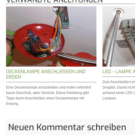
DECKENLAMPE ANSCHLIESSEN UND E
LED - LAMPE 
RDEN
Zum Anschließen ei
Eine Deckenlampe anschließen und erden erfordert
Sorgfalt. Damit nich
kaum Geschick, aber Vorsicht. Diese Anleitung gibt
anhand einer LED 
Tipps beim Anschließen einer Deckenlampe mit
Lampen.
Erdung.
Neuen Kommentar schreiben