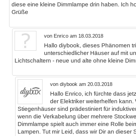
diese eine kleine Dimmlampe drin haben. Ich hoff
Grüße
von Enrico am 18.03.2018
Hallo diybook, dieses Phänomen tr
unterschiedlicher Häuser auf mit u
Lichtschaltern - neue und alte ohne kleine D
von diybook am 20.03.2018
Hallo Enrico, ich fürchte dass jet
der Elektriker weiterhelfen kann.
Stiegenhäuser sind prädestiniert für induktiv
wenn die Verkabelung über mehrere Stockwer
Dimmlampe spielt auch immer eine Rolle bei
Lampen. Tut mir Leid, dass wir Dir an dieser S