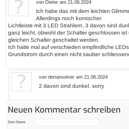
von Dieter am 21.06.2024
Ich habe das mit dem leichten Glimme
Allerdings noch komischer.
Lichtleiste mit 3 LED Strahlern. 3 davon sind dun
ganz leicht, obwohl der Schalter geschlossen ist
gleichen Schalter geschaltet werden.
Ich hatte mal auf verschieden empfindliche LEDs
Grundstrom durch einen nicht sauber schliessen
von doriansolver am 21.06.2024
2 davon sind dunkel. sorry
Neuen Kommentar schreiben
Dein Name