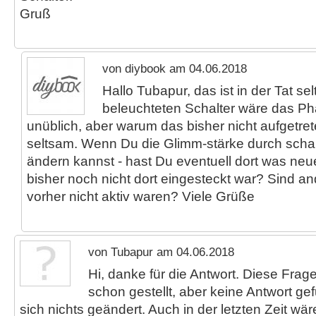
Gruß
von diybook am 04.06.2018
Hallo Tubapur, das ist in der Tat s
beleuchteten Schalter wäre das P
unüblich, aber warum das bisher nicht aufgetreten
seltsam. Wenn Du die Glimm-stärke durch scha
ändern kannst - hast Du eventuell dort was neu
bisher noch nicht dort eingesteckt war? Sind an
vorher nicht aktiv waren? Viele Grüße
von Tubapur am 04.06.2018
Hi, danke für die Antwort. Diese Frag
schon gestellt, aber keine Antwort gef
sich nichts geändert. Auch in der letzten Zeit wäre