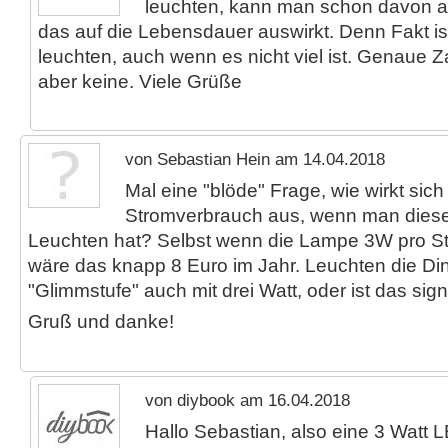
leuchten, kann man schon davon a
das auf die Lebensdauer auswirkt. Denn Fakt is
leuchten, auch wenn es nicht viel ist. Genaue 
aber keine. Viele Grüße
von Sebastian Hein am 14.04.2018
Mal eine "blöde" Frage, wie wirkt sic
Stromverbrauch aus, wenn man dies
Leuchten hat? Selbst wenn die Lampe 3W pro St
wäre das knapp 8 Euro im Jahr. Leuchten die Din
"Glimmstufe" auch mit drei Watt, oder ist das sign
Gruß und danke!
von diybook am 16.04.2018
Hallo Sebastian, also eine 3 Watt L