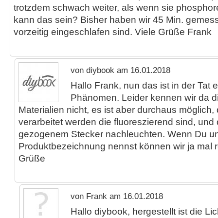
trotzdem schwach weiter, als wenn sie phosphor
kann das sein? Bisher haben wir 45 Min. gemesse
vorzeitig eingeschlafen sind. Viele Grüße Frank
von diybook am 16.01.2018
Hallo Frank, nun das ist in der Tat 
Phänomen. Leider kennen wir da d
Materialien nicht, es ist aber durchaus möglich,
verarbeitet werden die fluoreszierend sind, und 
gezogenem Stecker nachleuchten. Wenn Du un
Produktbezeichnung nennst können wir ja mal r
Grüße
von Frank am 16.01.2018
Hallo diybook, hergestellt ist die Li