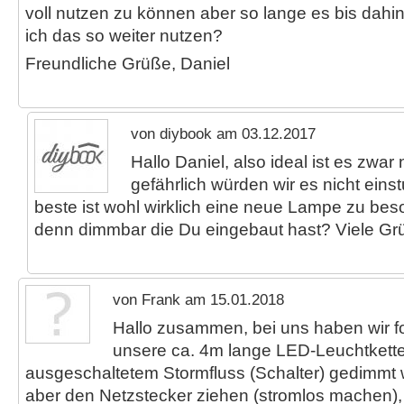
voll nutzen zu können aber so lange es bis dahin
ich das so weiter nutzen?
Freundliche Grüße, Daniel
von diybook am 03.12.2017
Hallo Daniel, also ideal ist es zwar 
gefährlich würden wir es nicht eins
beste ist wohl wirklich eine neue Lampe zu beso
denn dimmbar die Du eingebaut hast? Viele Gr
von Frank am 15.01.2018
Hallo zusammen, bei uns haben wir 
unsere ca. 4m lange LED-Leuchtkette 
ausgeschaltetem Stormfluss (Schalter) gedimmt 
aber den Netzstecker ziehen (stromlos machen),