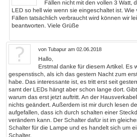
Fällen nicht mit den vollen 3 Watt,
LED so hell wie wenn sie eingeschaltet ist. Wie 
Fällen tatsächlich verbraucht wird können wir lei
beantworten. Viele Grüße
von Tubapur am 02.06.2018
Hallo,
Erstmal danke für diesem Artikel. Es w
gespenstisch, als ich das gestern Nacht zum er
habe. Das interessante ist, es tritt erst seit gest
samt der LEDs hängt aber schon lange dort. Gib
warum das erst jetzt auftritt. An der Hausverkabe
nichts geändert. Außerdem ist mir durch lesen de
aufgefallen, dass ich durch schalten einer Stec
verändern kann. Der Schalter dafür ist im gleich
Schalter für die Lampe und es handelt sich um 
Schalter.