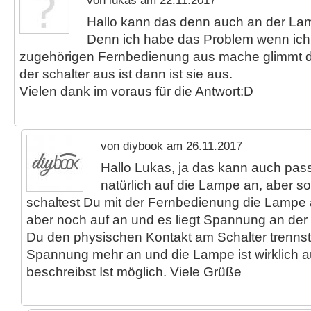
von lukas am 22.11.2017
Hallo kann das denn auch an der Lam
Denn ich habe das Problem wenn ich
zugehörigen Fernbedienung aus mache glimmt d
der schalter aus ist dann ist sie aus.
Vielen dank im voraus für die Antwort:D
von diybook am 26.11.2017
Hallo Lukas, ja das kann auch pas
natürlich auf die Lampe an, aber s
schaltest Du mit der Fernbedienung die Lampe a
aber noch auf an und es liegt Spannung an de
Du den physischen Kontakt am Schalter trennst,
Spannung mehr an und die Lampe ist wirklich 
beschreibst Ist möglich. Viele Grüße