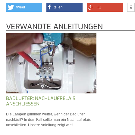
tweet
teilen
+1
VERWANDTE ANLEITUNGEN
BADLÜFTER: NACHLAUFRELAIS
ANSCHLIESSEN
Die Lampen glimmen weiter, wenn der Badlüfter
nachläuft? In dem Fall sollte man ein Nachlaufrelais
anschließen. Unsere Anleitung zeigt wie!