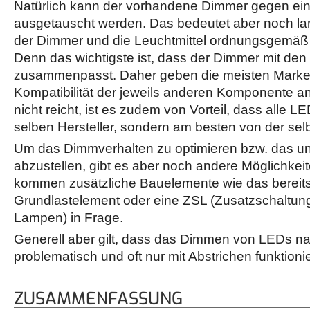
Natürlich kann der vorhandene Dimmer gegen ei
ausgetauscht werden. Das bedeutet aber noch la
der Dimmer und die Leuchtmittel ordnungsgemä
Denn das wichtigste ist, dass der Dimmer mit de
zusammenpasst. Daher geben die meisten Marken
Kompatibilität der jeweils anderen Komponente a
nicht reicht, ist es zudem von Vorteil, dass alle L
selben Hersteller, sondern am besten von der se
Um das Dimmverhalten zu optimieren bzw. das 
abzustellen, gibt es aber noch andere Möglichkei
kommen zusätzliche Bauelemente wie das berei
Grundlastelement oder eine ZSL (Zusatzschaltung
Lampen) in Frage.
Generell aber gilt, dass das Dimmen von LEDs na
problematisch und oft nur mit Abstrichen funktionie
ZUSAMMENFASSUNG