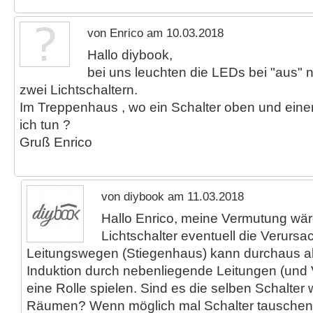
von Enrico am 10.03.2018
Hallo diybook,
bei uns leuchten die LEDs bei "aus" 
zwei Lichtschaltern.
Im Treppenhaus , wo ein Schalter oben und einer
ich tun ?
Gruß Enrico
von diybook am 11.03.2018
Hallo Enrico, meine Vermutung wär
Lichtschalter eventuell die Verursa
Leitungswegen (Stiegenhaus) kann durchaus a
Induktion durch nebenliegende Leitungen (und
eine Rolle spielen. Sind es die selben Schalter
Räumen? Wenn möglich mal Schalter tauschen,