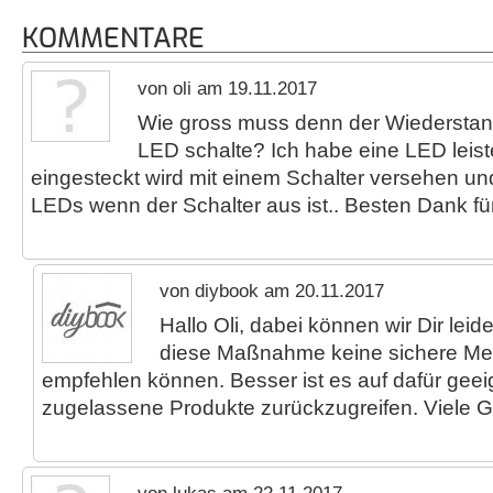
KOMMENTARE
von oli am 19.11.2017
Wie gross muss denn der Wiederstand
LED schalte? Ich habe eine LED leist
eingesteckt wird mit einem Schalter versehen u
LEDs wenn der Schalter aus ist.. Besten Dank für
von diybook am 20.11.2017
Hallo Oli, dabei können wir Dir leide
diese Maßnahme keine sichere Meth
empfehlen können. Besser ist es auf dafür gee
zugelassene Produkte zurückzugreifen. Viele 