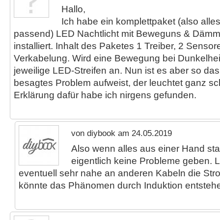
Hallo,
Ich habe ein komplettpaket (also al
passend) LED Nachtlicht mit Beweguns & Däm
installiert. Inhalt des Paketes 1 Treiber, 2 Sensor
Verkabelung. Wird eine Bewegung bei Dunkelheit
jeweilige LED-Streifen an. Nun ist es aber so das
besagtes Problem aufweist, der leuchtet ganz sc
Erklärung dafür habe ich nirgens gefunden.
von diybook am 24.05.2019
Also wenn alles aus einer Hand sta
eigentlich keine Probleme geben. 
eventuell sehr nahe an anderen Kabeln die St
könnte das Phänomen durch Induktion entstehe