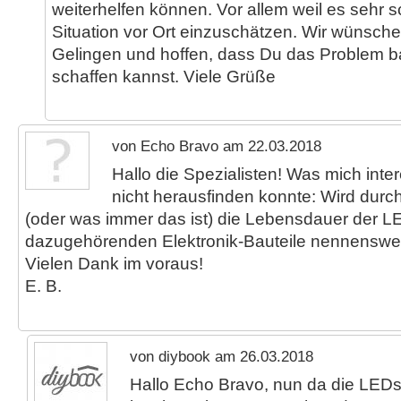
weiterhelfen können. Vor allem weil es sehr s
Situation vor Ort einzuschätzen. Wir wünsche
Gelingen und hoffen, dass Du das Problem ba
schaffen kannst. Viele Grüße
von Echo Bravo am 22.03.2018
Hallo die Spezialisten! Was mich inter
nicht herausfinden konnte: Wird durc
(oder was immer das ist) die Lebensdauer der L
dazugehörenden Elektronik-Bauteile nennenswer
Vielen Dank im voraus!
E. B.
von diybook am 26.03.2018
Hallo Echo Bravo, nun da die LEDs