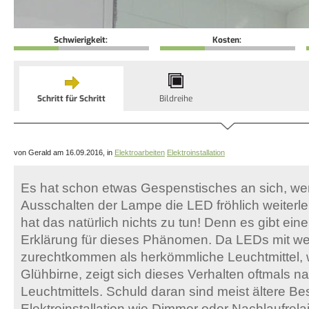
Schwierigkeit:
Kosten:
Schritt für Schritt
Bildreihe
von Gerald am 16.09.2016, in
Elektroarbeiten
Elektroinstallation
Es hat schon etwas Gespenstisches an sich, w
Ausschalten der Lampe die LED fröhlich weiterle
hat das natürlich nichts zu tun! Denn es gibt ein
Erklärung für dieses Phänomen. Da LEDs mit we
zurechtkommen als herkömmliche Leuchtmittel, w
Glühbirne, zeigt sich dieses Verhalten oftmals
Leuchtmittels. Schuld daran sind meist ältere Be
Elektroinstallation wie Dimmer oder Nachlaufrel