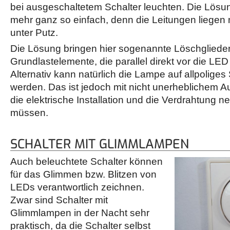
bei ausgeschaltetem Schalter leuchten. Die Lösung
mehr ganz so einfach, denn die Leitungen liegen m
unter Putz.
Die Lösung bringen hier sogenannte Löschgliede
Grundlastelemente, die parallel direkt vor die LE
Alternativ kann natürlich die Lampe auf allpolige
werden. Das ist jedoch mit nicht unerheblichem 
die elektrische Installation und die Verdrahtung
müssen.
SCHALTER MIT GLIMMLAMPEN
Auch beleuchtete Schalter können
für das Glimmen bzw. Blitzen von
LEDs verantwortlich zeichnen.
Zwar sind Schalter mit
Glimmlampen in der Nacht sehr
praktisch, da die Schalter selbst