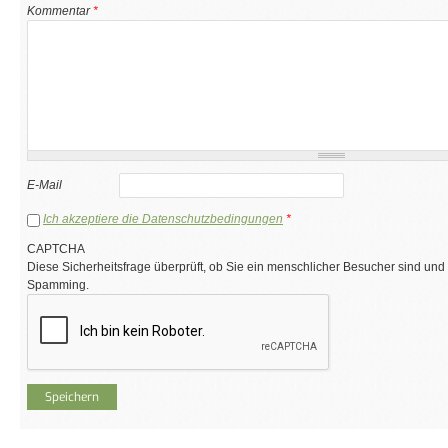
Kommentar
*
E-Mail
Ich akzeptiere die Datenschutzbedingungen
*
CAPTCHA
Diese Sicherheitsfrage überprüft, ob Sie ein menschlicher Besucher sind und
Spamming.