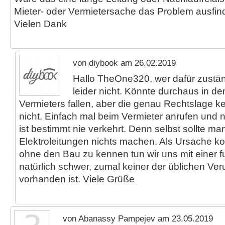
Mieter- oder Vermietersache das Problem ausfi
Vielen Dank
von diybook am 26.02.2019
Hallo TheOne320, wer dafür zuständ
leider nicht. Könnte durchaus in d
Vermieters fallen, aber die genau Rechtslage ke
nicht. Einfach mal beim Vermieter anrufen und n
ist bestimmt nie verkehrt. Denn selbst sollte m
Elektroleitungen nichts machen. Als Ursache ko
ohne den Bau zu kennen tun wir uns mit einer f
natürlich schwer, zumal keiner der üblichen Ver
vorhanden ist. Viele Grüße
von Abanassy Pampejev am 23.05.2019