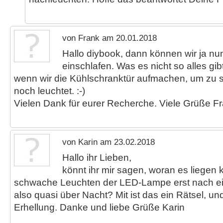
von Frank am 20.01.2018
Hallo diybook, dann können wir ja nu
einschlafen. Was es nicht so alles gibt
wenn wir die Kühlschranktür aufmachen, um zu s
noch leuchtet. :-)
Vielen Dank für eurer Recherche. Viele Grüße F
von Karin am 23.02.2018
Hallo ihr Lieben,
könnt ihr mir sagen, woran es liegen
schwache Leuchten der LED-Lampe erst nach eine
also quasi über Nacht? Mit ist das ein Rätsel, un
Erhellung. Danke und liebe Grüße Karin