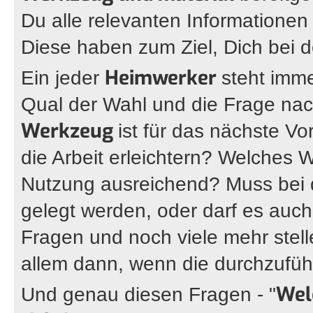
Du alle relevanten Informatione
Diese haben zum Ziel, Dich bei 
Heimwerker
Ein jeder
steht imm
Qual der Wahl und die Frage na
Werkzeug
ist für das nächste 
die Arbeit erleichtern? Welches W
Nutzung ausreichend? Muss bei
gelegt werden, oder darf es auc
Fragen und noch viele mehr stell
allem dann, wenn die durchzufü
Wel
Und genau diesen Fragen - "