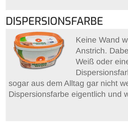
DISPERSIONSFARBE
Keine Wand wir
Anstrich. Dabe
Weiß oder eine
Dispersionsfarb
sogar aus dem Alltag gar nicht w
Dispersionsfarbe eigentlich und