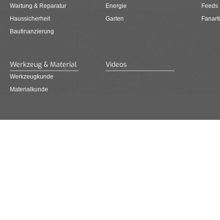
Wartung & Reparatur
Energie
Feeds
Haussicherheit
Garten
Fanarti
Baufinanzierung
Werkzeug & Material
Videos
Werkzeugkunde
Materialkunde