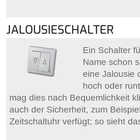
JALOUSIESCHALTER
Ein Schalter f
Name schon sag
eine Jalousie 
hoch oder run
mag dies nach Bequemlichkeit kl
auch der Sicherheit, zum Beispie
Zeitschaltuhr verfügt; so sieht 