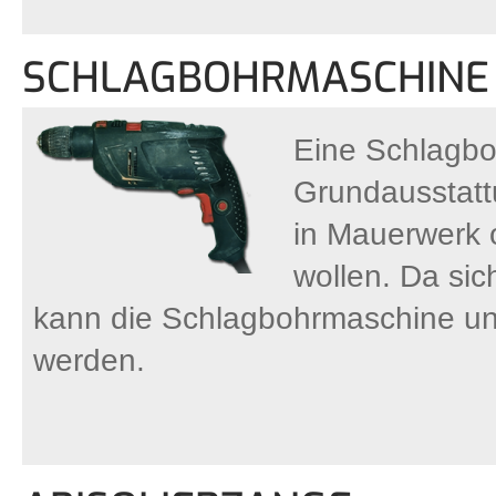
SCHLAGBOHRMASCHINE 
Eine Schlagbo
Grundausstattu
in Mauerwerk 
wollen. Da sic
kann die Schlagbohrmaschine univ
werden.