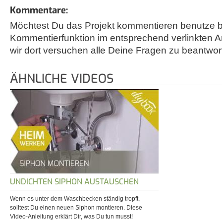
Kommentare:
Möchtest Du das Projekt kommentieren benutze bi
Kommentierfunktion im entsprechend verlinkten A
wir dort versuchen alle Deine Fragen zu beantwor
ÄHNLICHE VIDEOS
UNDICHTEN SIPHON AUSTAUSCHEN
Wenn es unter dem Waschbecken ständig tropft,
solltest Du einen neuen Siphon montieren. Diese
Video-Anleitung erklärt Dir, was Du tun musst!