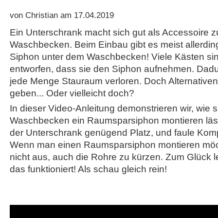
von Christian am 17.04.2019
Ein Unterschrank macht sich gut als Accessoire 
Waschbecken. Beim Einbau gibt es meist allerdin
Siphon unter dem Waschbecken! Viele Kästen si
entworfen, dass sie den Siphon aufnehmen. Dadur
jede Menge Stauraum verloren. Doch Alternativen 
geben... Oder vielleicht doch?
In dieser Video-Anleitung demonstrieren wir, wie 
Waschbecken ein Raumsparsiphon montieren lässt
der Unterschrank genügend Platz, und faule Komp
Wenn man einen Raumsparsiphon montieren möcht
nicht aus, auch die Rohre zu kürzen. Zum Glück l
das funktioniert! Als schau gleich rein!