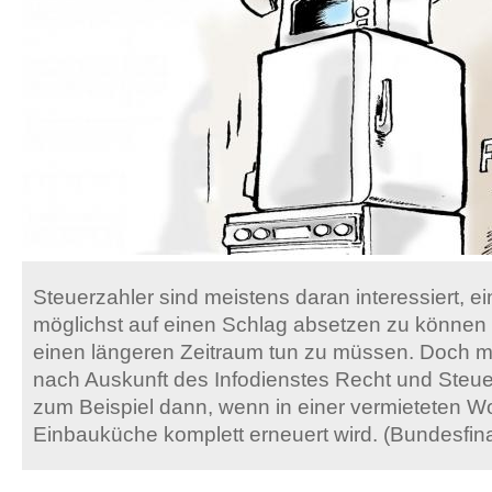
Steuerzahler sind meistens daran interessiert, e
möglichst auf einen Schlag absetzen zu können 
einen längeren Zeitraum tun zu müssen. Doch 
nach Auskunft des Infodienstes Recht und Steue
zum Beispiel dann, wenn in einer vermieteten 
Einbauküche komplett erneuert wird. (Bundesfina