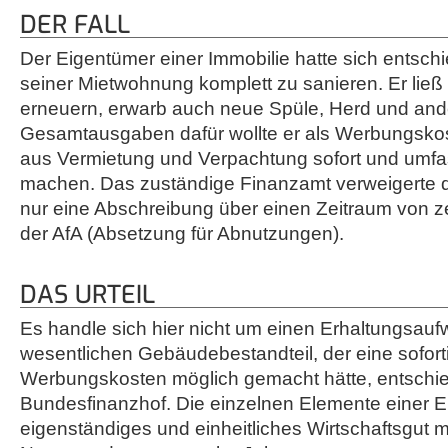
DER FALL
Der Eigentümer einer Immobilie hatte sich entsch
seiner Mietwohnung komplett zu sanieren. Er ließ
erneuern, erwarb auch neue Spüle, Herd und ande
Gesamtausgaben dafür wollte er als Werbungsko
aus Vermietung und Verpachtung sofort und umf
machen. Das zuständige Finanzamt verweigerte d
nur eine Abschreibung über einen Zeitraum von 
der AfA (Absetzung für Abnutzungen).
DAS URTEIL
Es handle sich hier nicht um einen Erhaltungsauf
wesentlichen Gebäudebestandteil, der eine sofort
Werbungskosten möglich gemacht hätte, entschie
Bundesfinanzhof. Die einzelnen Elemente einer 
eigenständiges und einheitliches Wirtschaftsgut mi