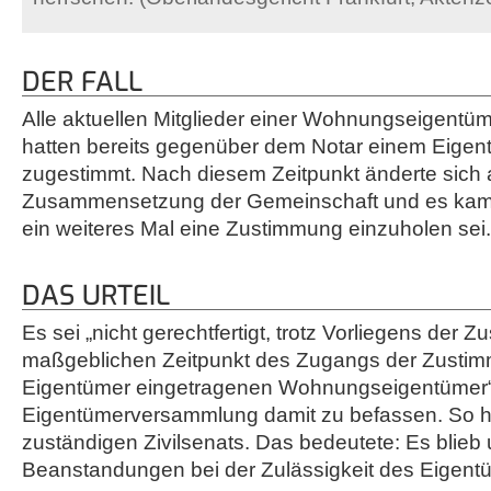
DER FALL
Alle aktuellen Mitglieder einer Wohnungseigentü
hatten bereits gegenüber dem Notar einem Eige
zugestimmt. Nach diesem Zeitpunkt änderte sich a
Zusammensetzung der Gemeinschaft und es kam 
ein weiteres Mal eine Zustimmung einzuholen sei.
DAS URTEIL
Es sei „nicht gerechtfertigt, trotz Vorliegens der 
maßgeblichen Zeitpunkt des Zugangs der Zustim
Eigentümer eingetragenen Wohnungseigentümer“
Eigentümerversammlung damit zu befassen. So hi
zuständigen Zivilsenats. Das bedeutete: Es blieb
Beanstandungen bei der Zulässigkeit des Eigent