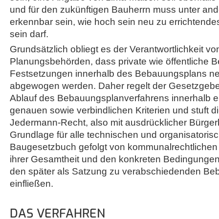
und für den zukünftigen Bauherrn muss unter and
erkennbar sein, wie hoch sein neu zu errichten
sein darf.
Grundsätzlich obliegt es der Verantwortlichkeit von
Planungsbehörden, dass private wie öffentliche 
Festsetzungen innerhalb des Bebauungsplans ne
abgewogen werden. Daher regelt der Gesetzgebe
Ablauf des Bebauungsplanverfahrens innerhalb 
genauen sowie verbindlichen Kriterien und stuft d
Jedermann-Recht, also mit ausdrücklicher Bürgerb
Grundlage für alle technischen und organisatoris
Baugesetzbuch gefolgt von kommunalrechtlichen 
ihrer Gesamtheit und den konkreten Bedingungen 
den später als Satzung zu verabschiedenden B
einfließen.
DAS VERFAHREN