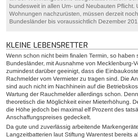
bundesweit in allen Um- und Neubauten Pflicht
Wohnungen nachzurüsten, müssen derzeit noch
Bundesländer bis voraussichtlich Dezember 20
KLEINE LEBENSRETTER
Wenn schon nicht beim finalen Termin, so haben 
Bundesländer, mit Ausnahme von Mecklenburg-
zumindest darüber geeinigt, dass die Einbaukost
Rachmelder vom Vermieter zu tragen sind. Die A
sind auch nicht im Nachhinein auf die Betriebskos
Wartung der Rauchmelder allerdings schon. Denn
theoretisch die Möglichkeit einer Mieterhöhung. 
die Höhe jedoch bei maximal elf Prozent des tats
Anschaffungspreises gedeckelt.
Da gute und zuverlässig arbeitende Markengeräte 
Langzeitbatterien laut Stiftung Warentest bereits a