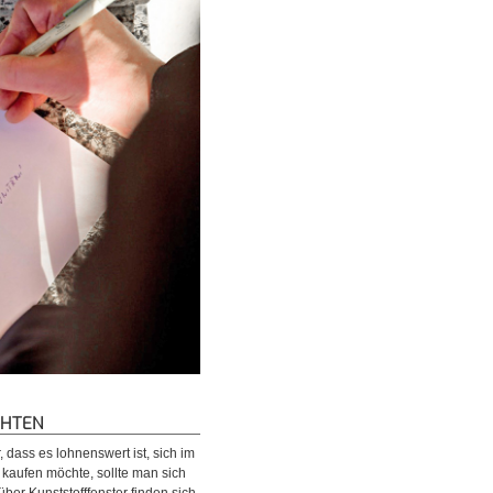
CHTEN
 dass es lohnenswert ist, sich im
 kaufen möchte, sollte man sich