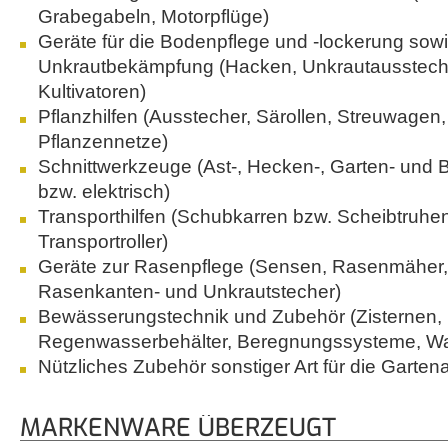
Grabegabeln, Motorpflüge)
Geräte für die Bodenpflege und -lockerung sowi
Unkrautbekämpfung (Hacken, Unkrautausstech
Kultivatoren)
Pflanzhilfen (Ausstecher, Särollen, Streuwagen
Pflanzennetze)
Schnittwerkzeuge (Ast-, Hecken-, Garten- und
bzw. elektrisch)
Transporthilfen (Schubkarren bzw. Scheibtruh
Transportroller)
Geräte zur Rasenpflege (Sensen, Rasenmäher, V
Rasenkanten- und Unkrautstecher)
Bewässerungstechnik und Zubehör (Zisternen,
Regenwasserbehälter, Beregnungssysteme, W
Nützliches Zubehör sonstiger Art für die Gartena
MARKENWARE ÜBERZEUGT