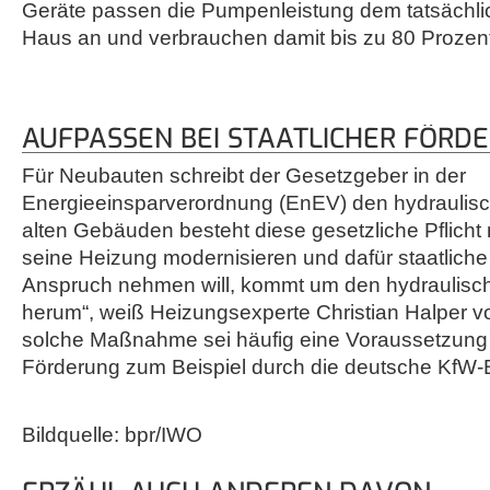
Geräte passen die Pumpenleistung dem tatsächl
Haus an und verbrauchen damit bis zu 80 Prozent
AUFPASSEN BEI STAATLICHER FÖRD
Für Neubauten schreibt der Gesetzgeber in der
Energieeinsparverordnung (EnEV) den hydraulisch
alten Gebäuden besteht diese gesetzliche Pflicht n
seine Heizung modernisieren und dafür staatliche 
Anspruch nehmen will, kommt um den hydraulisch
herum“, weiß Heizungsexperte Christian Halper 
solche Maßnahme sei häufig eine Voraussetzung fü
Förderung zum Beispiel durch die deutsche KfW-
Bildquelle: bpr/IWO