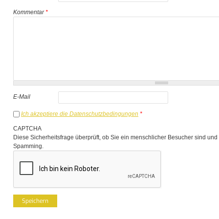
Kommentar
*
E-Mail
Ich akzeptiere die Datenschutzbedingungen
*
CAPTCHA
Diese Sicherheitsfrage überprüft, ob Sie ein menschlicher Besucher sind und
Spamming.