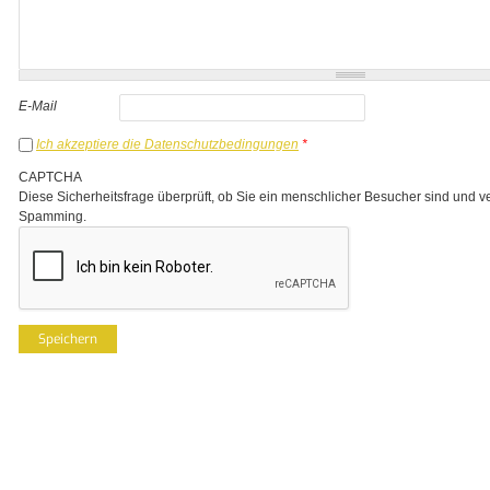
E-Mail
Ich akzeptiere die Datenschutzbedingungen
*
CAPTCHA
Diese Sicherheitsfrage überprüft, ob Sie ein menschlicher Besucher sind und v
Spamming.