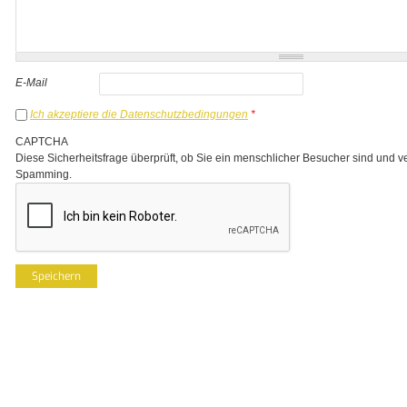
E-Mail
Ich akzeptiere die Datenschutzbedingungen
*
CAPTCHA
Diese Sicherheitsfrage überprüft, ob Sie ein menschlicher Besucher sind und v
Spamming.