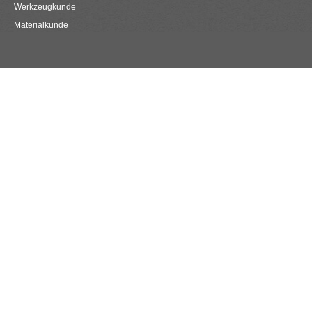
Werkzeugkunde
Materialkunde