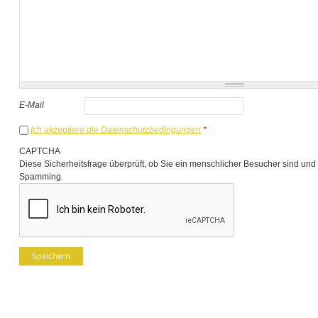
E-Mail
Ich akzeptiere die Datenschutzbedingungen
*
CAPTCHA
Diese Sicherheitsfrage überprüft, ob Sie ein menschlicher Besucher sind und
Spamming.