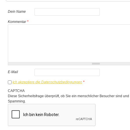
Dein Name
Kommentar
*
E-Mail
Ich akzeptiere die Datenschutzbedingungen
*
CAPTCHA
Diese Sicherheitsfrage überprüft, ob Sie ein menschlicher Besucher sind und
Spamming.