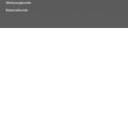
Werkzeugkunde
Materialkunde