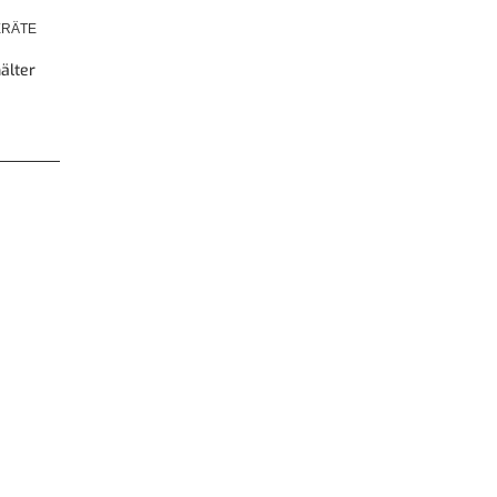
RÄTE
älter