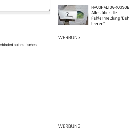
HAUSHALTSGROSSGE
Alles über die
Fehlermeldung "Beh
leeren"
WERBUNG
erhindert automatisches
WERBUNG