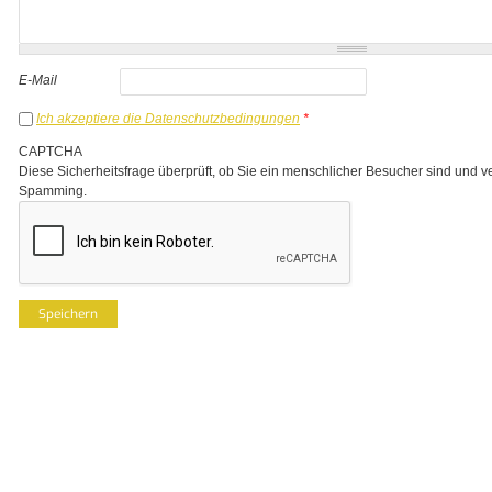
E-Mail
Ich akzeptiere die Datenschutzbedingungen
*
CAPTCHA
Diese Sicherheitsfrage überprüft, ob Sie ein menschlicher Besucher sind und v
Spamming.