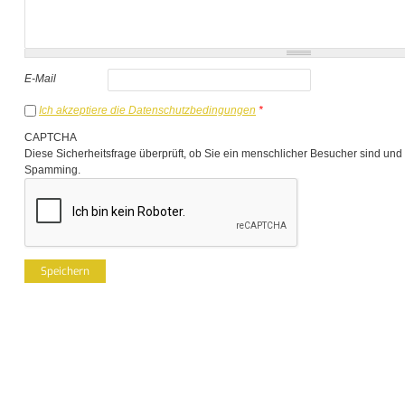
E-Mail
Ich akzeptiere die Datenschutzbedingungen
*
CAPTCHA
Diese Sicherheitsfrage überprüft, ob Sie ein menschlicher Besucher sind und
Spamming.