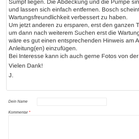
Sumpf liegen. Die Abdeckung und die Pumpe sind
und lassen sich einfach entfernen. Bosch scheint
Wartungsfreundlichkeit verbessert zu haben.
Um jetzt anderen zu ersparen, erst den ganzen 
um dann nach weiterem Suchen erst die Wartung
wäre es gut einen entsprechenden Hinweis am A
Anleitung(en) einzufügen.
Bei Interesse kann ich auch gerne Fotos von der 
Vielen Dank!
J.
Dein Name
Kommentar
*