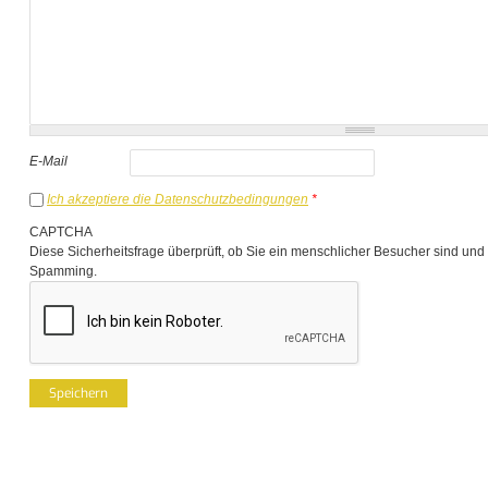
E-Mail
Ich akzeptiere die Datenschutzbedingungen
*
CAPTCHA
Diese Sicherheitsfrage überprüft, ob Sie ein menschlicher Besucher sind und
Spamming.