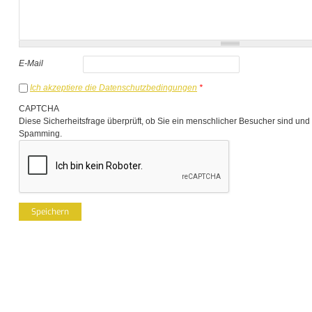
E-Mail
Ich akzeptiere die Datenschutzbedingungen
*
CAPTCHA
Diese Sicherheitsfrage überprüft, ob Sie ein menschlicher Besucher sind und
Spamming.