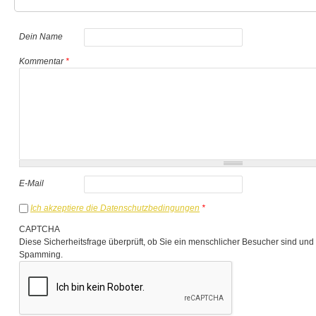
Dein Name
Kommentar
*
E-Mail
Ich akzeptiere die Datenschutzbedingungen
*
CAPTCHA
Diese Sicherheitsfrage überprüft, ob Sie ein menschlicher Besucher sind und
Spamming.