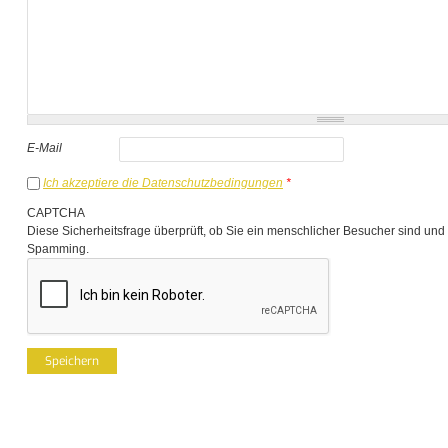
E-Mail
Ich akzeptiere die Datenschutzbedingungen
*
CAPTCHA
Diese Sicherheitsfrage überprüft, ob Sie ein menschlicher Besucher sind und
Spamming.