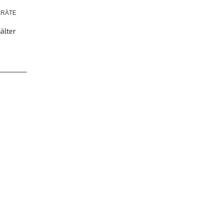
RÄTE
älter