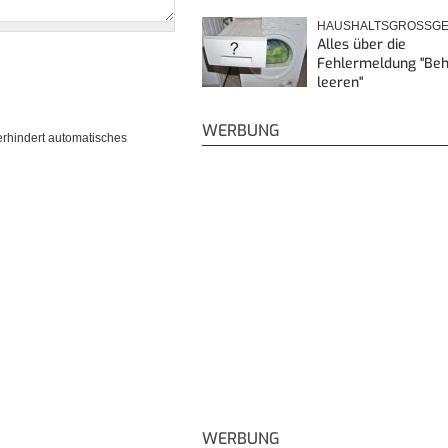
HAUSHALTSGROSSGE
Alles über die
Fehlermeldung "Beh
leeren"
WERBUNG
erhindert automatisches
WERBUNG