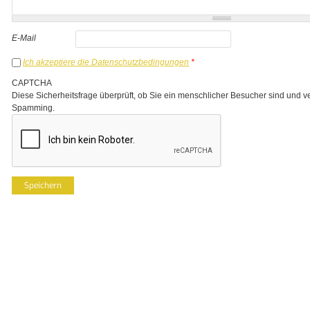
E-Mail
Ich akzeptiere die Datenschutzbedingungen
*
CAPTCHA
Diese Sicherheitsfrage überprüft, ob Sie ein menschlicher Besucher sind und v
Spamming.