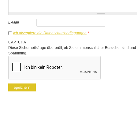
E-Mail
Ich akzeptiere die Datenschutzbedingungen
*
CAPTCHA
Diese Sicherheitsfrage überprüft, ob Sie ein menschlicher Besucher sind und
Spamming.