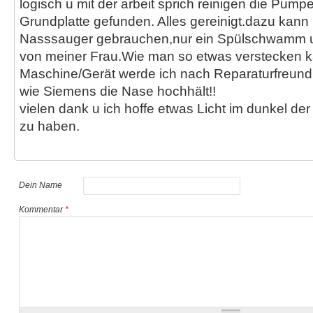
logisch u mit der arbeit sprich reinigen die Pumpe
Grundplatte gefunden. Alles gereinigt.dazu kann
Nasssauger gebrauchen,nur ein Spülschwamm 
von meiner Frau.Wie man so etwas verstecken k
Maschine/Gerät werde ich nach Reparaturfreundli
wie Siemens die Nase hochhält!!
vielen dank u ich hoffe etwas Licht im dunkel de
zu haben.
Dein Name
Kommentar
*