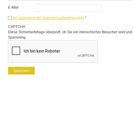
E-Mail
Ich akzeptiere die Datenschutzbedingungen
*
CAPTCHA
Diese Sicherheitsfrage überprüft, ob Sie ein menschlicher Besucher sind und
Spamming.