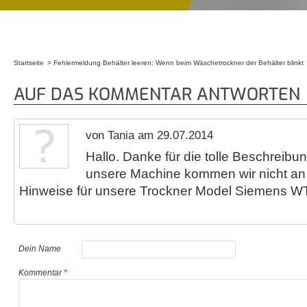
Startseite
Fehlermeldung Behälter leeren: Wenn beim Wäschetrockner der Behälter blinkt
Sie sind hier
AUF DAS KOMMENTAR ANTWORTEN
von Tania am 29.07.2014
Hallo. Danke für die tolle Beschreibun
unsere Machine kommen wir nicht an 
Hinweise für unsere Trockner Model Siemens 
Dein Name
Kommentar
*