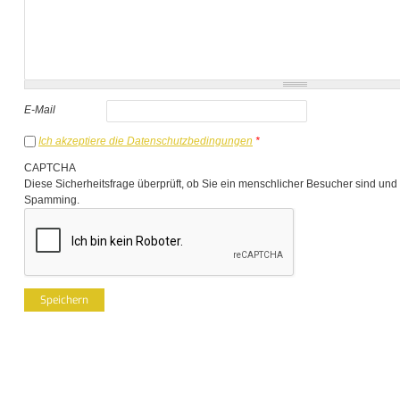
E-Mail
Ich akzeptiere die Datenschutzbedingungen
*
CAPTCHA
Diese Sicherheitsfrage überprüft, ob Sie ein menschlicher Besucher sind und
Spamming.