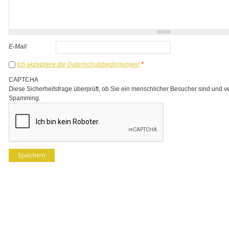
E-Mail
Ich akzeptiere die Datenschutzbedingungen
*
CAPTCHA
Diese Sicherheitsfrage überprüft, ob Sie ein menschlicher Besucher sind und v
Spamming.