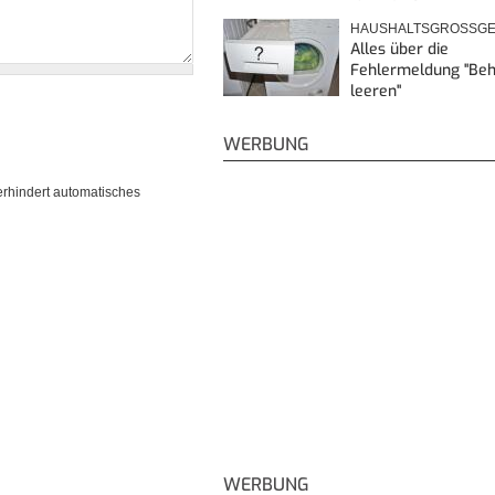
HAUSHALTSGROSSGE
Alles über die
Fehlermeldung "Beh
leeren"
WERBUNG
erhindert automatisches
WERBUNG