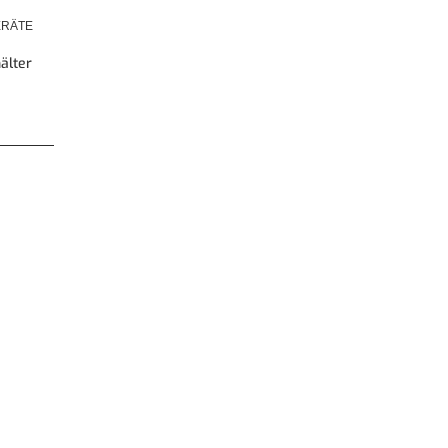
RÄTE
älter