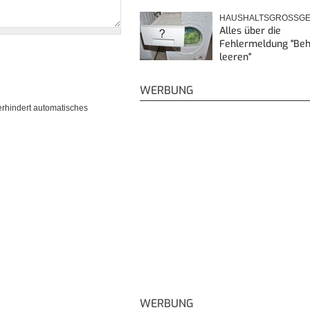
HAUSHALTSGROSSGE
Alles über die
Fehlermeldung "Beh
leeren"
WERBUNG
erhindert automatisches
WERBUNG