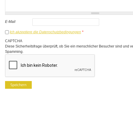
E-Mail
Ich akzeptiere die Datenschutzbedingungen
*
CAPTCHA
Diese Sicherheitsfrage überprüft, ob Sie ein menschlicher Besucher sind und v
Spamming.