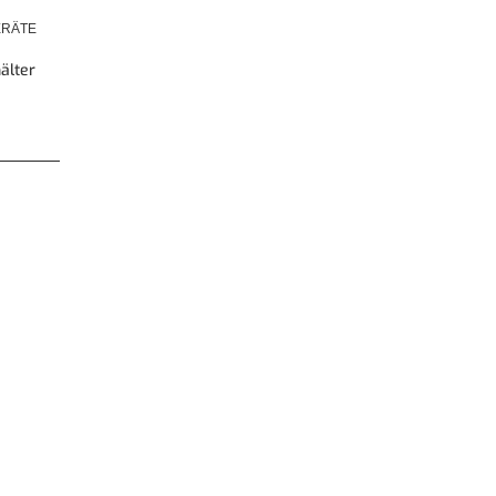
RÄTE
älter