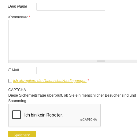
Dein Name
Kommentar
*
E-Mail
Ich akzeptiere die Datenschutzbedingungen
*
CAPTCHA
Diese Sicherheitsfrage überprüft, ob Sie ein menschlicher Besucher sind und
Spamming.