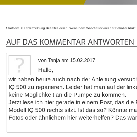
Startseite
Fehlermeldung Behälter leeren: Wenn beim Wäschetrockner der Behälter blinkt
Sie sind hier
AUF DAS KOMMENTAR ANTWORTEN
von Tanja am 15.02.2017
Hallo,
wir haben heute auch nach der Anleitung versu
IQ 500 zu reparieren. Leider hat man auf der lin
keine Möglichkeit an die Pumpe zu kommen.
Jetzt lese ich hier gerade in einem Post, das d
Modell IQ 500 rechts sitzt. Ist das so? Könnte ma
Fotos oder ähnlichem hier weiterhelfen? Das wär