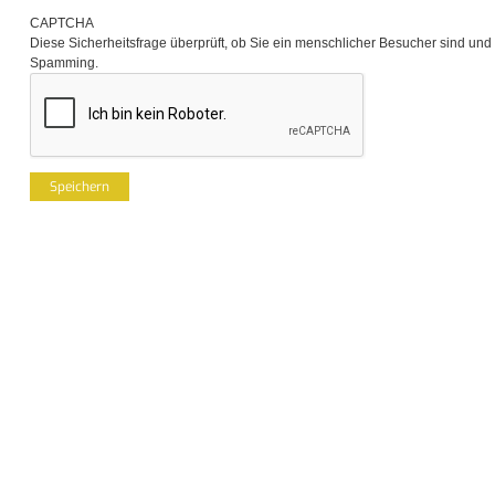
CAPTCHA
Diese Sicherheitsfrage überprüft, ob Sie ein menschlicher Besucher sind und
Spamming.