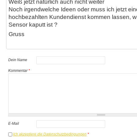
Weiß jetzt natürlich auch nicht weiter
Noch irgendwelche Ideen oder muss ich jetzt ei
hochbezahlten Kundendienst kommen lassen, wei
Sensor kaputt ist ?
Gruss
Dein Name
Kommentar
*
E-Mail
Ich akzeptiere die Datenschutzbedingungen
*