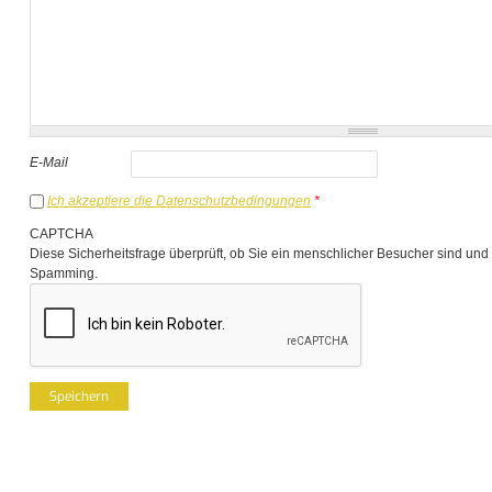
E-Mail
Ich akzeptiere die Datenschutzbedingungen
*
CAPTCHA
Diese Sicherheitsfrage überprüft, ob Sie ein menschlicher Besucher sind und
Spamming.