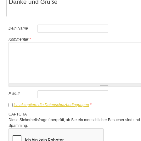
Danke und Grüße
Dein Name
Kommentar
*
E-Mail
Ich akzeptiere die Datenschutzbedingungen
*
CAPTCHA
Diese Sicherheitsfrage überprüft, ob Sie ein menschlicher Besucher sind und
Spamming.