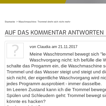
Startseite
Waschmaschine: Trommel dreht sich nicht mehr
Sie sind hier
AUF DAS KOMMENTAR ANTWORTEN
von Claudia am 21.11.2017
Meine Waschtrommel bewegt sich "led
Waschvorgang nicht: Ich befülle die
schalte das Progamm ein, die Waschmaschine sc
Trommel und das Wasser steigt und steigt und 
sich nicht, der eigentliche Waschvorgang wird nich
jedes Programm ausprobiert - immer dasselbe.
Im Leeren Zustand kann ich die Trommel bewege
Spülen und Schleudern geht: Trommel bewegt si
könnte es hacken?