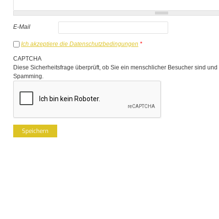
E-Mail
Ich akzeptiere die Datenschutzbedingungen
*
CAPTCHA
Diese Sicherheitsfrage überprüft, ob Sie ein menschlicher Besucher sind und
Spamming.