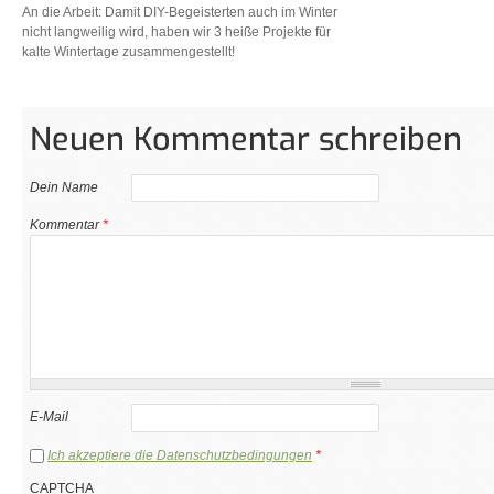
An die Arbeit: Damit DIY-Begeisterten auch im Winter
nicht langweilig wird, haben wir 3 heiße Projekte für
kalte Wintertage zusammengestellt!
Neuen Kommentar schreiben
Dein Name
Kommentar
*
E-Mail
Ich akzeptiere die Datenschutzbedingungen
*
CAPTCHA