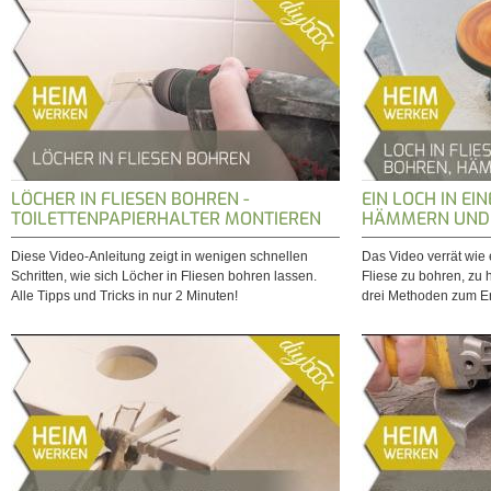
LÖCHER IN FLIESEN BOHREN -
EIN LOCH IN EI
TOILETTENPAPIERHALTER MONTIEREN
HÄMMERN UND 
Diese Video-Anleitung zeigt in wenigen schnellen
Das Video verrät wie e
Schritten, wie sich Löcher in Fliesen bohren lassen.
Fliese zu bohren, zu
Alle Tipps und Tricks in nur 2 Minuten!
drei Methoden zum Er