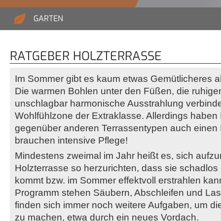
GARTEN
RATGEBER HOLZTERRASSE
Im Sommer gibt es kaum etwas Gemütlicheres al
Die warmen Bohlen unter den Füßen, die ruhige
unschlagbar harmonische Ausstrahlung verbinde
Wohlfühlzone der Extraklasse. Allerdings haben
gegenüber anderen Terrassentypen auch einen N
brauchen intensive Pflege!
Mindestens zweimal im Jahr heißt es, sich aufzur
Holzterrasse so herzurichten, dass sie schadlos
kommt bzw. im Sommer effektvoll erstrahlen kan
Programm stehen Säubern, Abschleifen und Las
finden sich immer noch weitere Aufgaben, um di
zu machen, etwa durch ein neues Vordach.