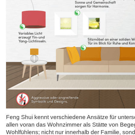
Feng Shui kennt verschiedene Ansätze für unter
allen voran das Wohnzimmer als Stätte von Beg
Wohlfühlens; nicht nur innerhalb der Familie, son