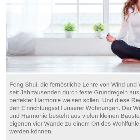
Feng Shui, die fernöstliche Lehre von Wind und 
seit Jahrtausenden durch feste Grundregeln aus
perfekter Harmonie weisen sollen. Und diese Reg
den Einrichtungsstil unserer Wohnungen. Der W
und Harmonie besteht aus vielen kleinen Bauste
eigenen vier Wände zu einem Ort des Wohlfühle
werden können.