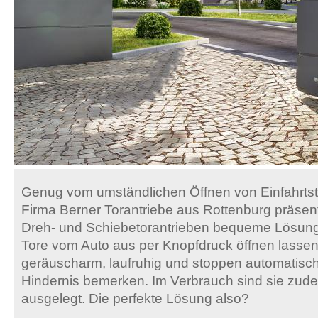
Genug vom umständlichen Öffnen von Einfahrts
Firma Berner Torantriebe aus Rottenburg präsent
Dreh- und Schiebetorantrieben bequeme Lösung
Tore vom Auto aus per Knopfdruck öffnen lassen.
geräuscharm, laufruhig und stoppen automatisch
Hindernis bemerken. Im Verbrauch sind sie zud
ausgelegt. Die perfekte Lösung also?