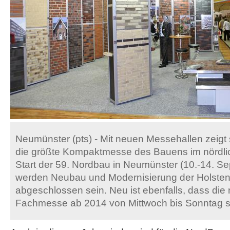
Neumünster (pts) - Mit neuen Messehallen zeigt 
die größte Kompaktmesse des Bauens im nördli
Start der 59. Nordbau in Neumünster (10.-14. S
werden Neubau und Modernisierung der Holstenh
abgeschlossen sein. Neu ist ebenfalls, dass die
Fachmesse ab 2014 von Mittwoch bis Sonntag sta