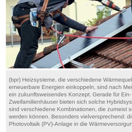
(bpr) Heizsysteme, die verschiedene Wärmequel
erneuerbare Energien einkoppeln, sind nach Mei
ein zukunftsweisendes Konzept. Gerade für Ein-
Zweifamilienhäuser bieten sich solche Hybridsy
sind verschiedene Kombinationen, die zumeist schr
werden können. Besonders vielversprechend: di
Photovoltaik (PV)-Anlage in die Wärmeversorgu