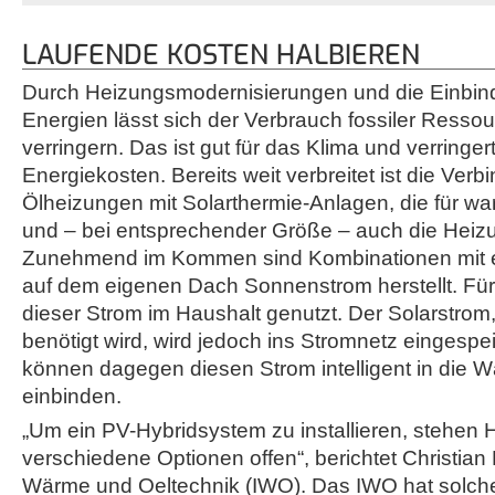
LAUFENDE KOSTEN HALBIEREN
Durch Heizungsmodernisierungen und die Einbin
Energien lässt sich der Verbrauch fossiler Ressou
verringern. Das ist gut für das Klima und verringer
Energiekosten. Bereits weit verbreitet ist die Ver
Ölheizungen mit Solarthermie-Anlagen, die für 
und – bei entsprechender Größe – auch die Heizu
Zunehmend im Kommen sind Kombinationen mit e
auf dem eigenen Dach Sonnenstrom herstellt. Für
dieser Strom im Haushalt genutzt. Der Solarstrom
benötigt wird, wird jedoch ins Stromnetz eingespe
können dagegen diesen Strom intelligent in die
einbinden.
„Um ein PV-Hybridsystem zu installieren, stehen
verschiedene Optionen offen“, berichtet Christian H
Wärme und Oeltechnik (IWO). Das IWO hat solche