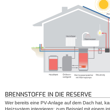
BRENNSTOFFE IN DIE RESERVE
Wer bereits eine PV-Anlage auf dem Dach hat, kan
Heizsystem integrieren: zum Beispiel mit einem int